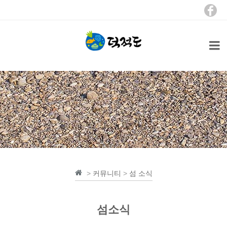
>
커뮤니티
>
섬 소식
섬소식