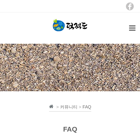
>
커뮤니티
>
FAQ
FAQ