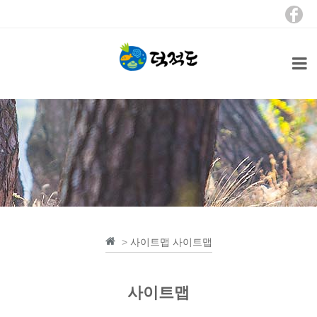
>
사이트맵
사이트맵
사이트맵