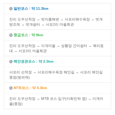
일반코스 : 약 11.3km
진리 도우선착장 → 밧지름해변 → 서포리해수욕장 → 벗개
방조제 → 벗개쉼터 → 서포2리 마을회관
중급코스 : 약 9km
진리 도우선착장 → 이개마을 → 성황당 간이쉼터 → 북리등
대 → 서포2리 마을회관
해안경관코스 : 약 2.3km
서포리 선착장 → 서포리해수욕장 해안길 → 서포리 해안길
종점(방파제)
MTB코스 : 약 4.3km
진리 도우선착장 → MTB 코스 입구(이화민박 옆) → 이개마
을(종점)