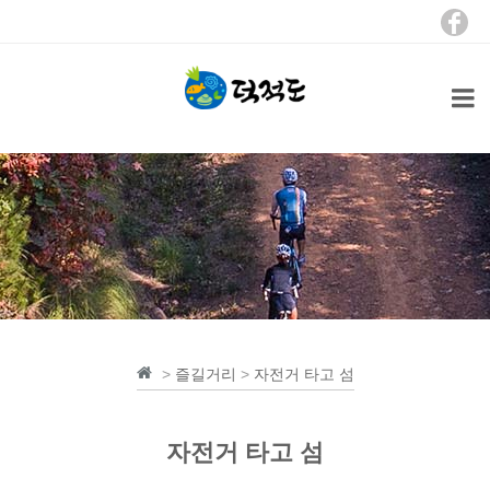
>
즐길거리
>
자전거 타고 섬
자전거 타고 섬