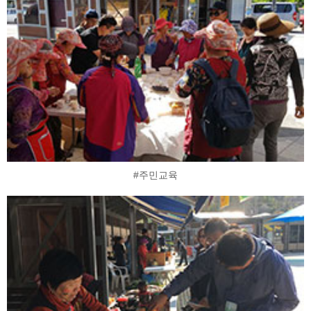
#주민교육