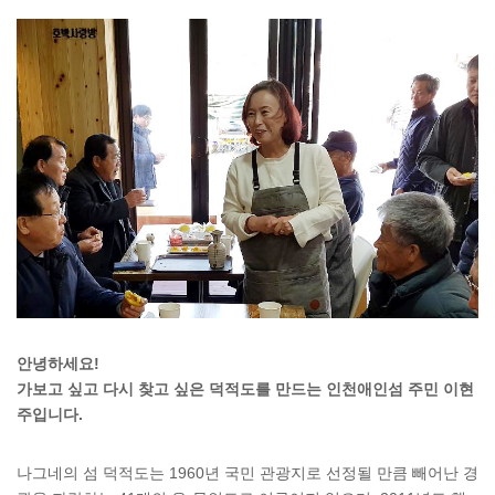
안녕하세요!
가보고 싶고 다시 찾고 싶은 덕적도를 만드는 인천애인섬 주민 이현
주입니다.
나그네의 섬 덕적도는 1960년 국민 관광지로 선정될 만큼 빼어난 경